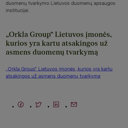
duomenų tvarkymo Lietuvos duomenų apsaugos
institucijai.
„Orkla Group“ Lietuvos įmonės,
kurios yra kartu atsakingos už
asmens duomenų tvarkymą
„Orkla Group“ Lietuvos įmonės, kurios yra kartu
atsakingos už asmens duomenų tvarkymą