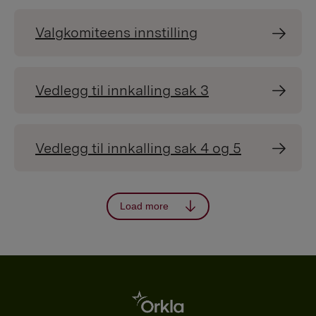
Valgkomiteens innstilling
Vedlegg til innkalling sak 3
Vedlegg til innkalling sak 4 og 5
Load more