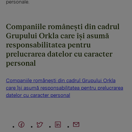
personale.
Companiile românești din cadrul
Grupului Orkla care își asumă
responsabilitatea pentru
prelucrarea datelor cu caracter
personal
Companiile românești din cadrul Grupului Orkla
care își asumă responsabilitatea pentru prelucrarea
datelor cu caracter personal