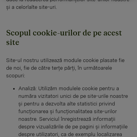
și a celorlalte site-uri.
Scopul cookie-urilor de pe acest
site
Site-ul nostru utilizează module cookie plasate fie
de noi, fie de către terțe părți, în următoarele
scopuri:
Analiză: Utilizăm modulele cookie pentru a
număra vizitatori unici de pe site-urile noastre
și pentru a dezvolta alte statistici privind
funcționarea și funcționalitatea site-urilor
noastre. Serviciul înregistrează informații
despre vizualizările de pe pagini și informațiile
despre utilizatori, ca de exemplu localizarea