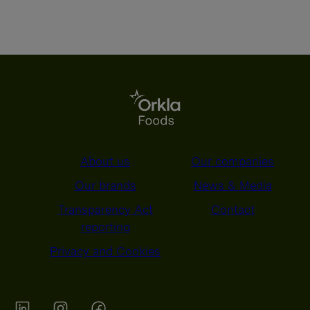
About us
Our companies
Our brands
News & Media
Transparency Act
Contact
reporting
Privacy and Cookies