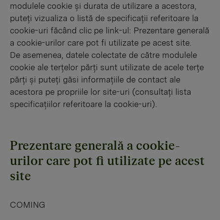
modulele cookie și durata de utilizare a acestora,
puteți vizualiza o listă de specificații referitoare la
cookie-uri făcând clic pe link-ul: Prezentare generală
a cookie-urilor care pot fi utilizate pe acest site.
De asemenea, datele colectate de către modulele
cookie ale terțelor părți sunt utilizate de acele terțe
părți și puteți găsi informațiile de contact ale
acestora pe propriile lor site-uri (consultați lista
specificațiilor referitoare la cookie-uri).
Prezentare generală a cookie-
urilor care pot fi utilizate pe acest
site
COMING